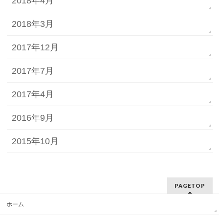
2018年4月
2018年3月
2017年12月
2017年7月
2017年4月
2016年9月
2015年10月
PAGETOP
ホーム