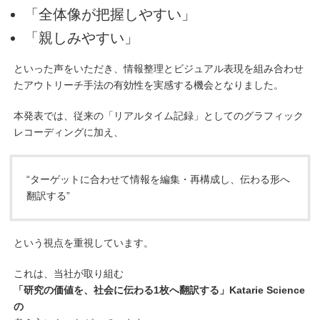
「全体像が把握しやすい」
「親しみやすい」
といった声をいただき、情報整理とビジュアル表現を組み合わせ
たアウトリーチ手法の有効性を実感する機会となりました。
本発表では、従来の「リアルタイム記録」としてのグラフィック
レコーディングに加え、
“ターゲットに合わせて情報を編集・再構成し、伝わる形へ
翻訳する”
という視点を重視しています。
これは、当社が取り組む
「研究の価値を、社会に伝わる1枚へ翻訳する」Katarie Science
の