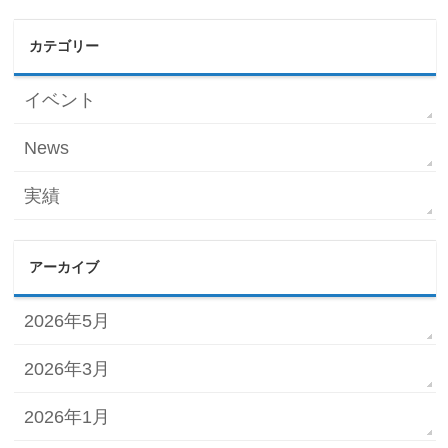
カテゴリー
イベント
News
実績
アーカイブ
2026年5月
2026年3月
2026年1月