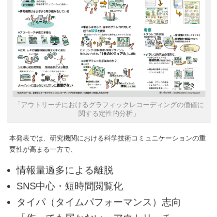
「アウトリーチにおけるグラフィックレコーディングの価値に
関する定性的分析」
本発表では、研究機関における科学技術コミュニケーションの重
要性が高まる一方で、
情報量過多による離脱
SNS中心・短時間閲覧化
タイパ（タイムパフォーマンス）志向