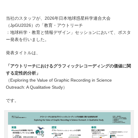
当社のスタッフが、2026年日本地球惑星科学連合大会
（JpGU2026）の「教育・アウトリーチ
：地球科学・教育と情報デザイン」セッションにおいて、ポスタ
ー発表を行いました。
発表タイトルは、
「アウトリーチにおけるグラフィックレコーディングの価値に関
する定性的分析」
（Exploring the Value of Graphic Recording in Science
Outreach: A Qualitative Study）
です。