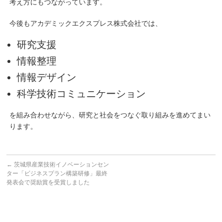
考え方にもつながっています。
今後もアカデミックエクスプレス株式会社では、
研究支援
情報整理
情報デザイン
科学技術コミュニケーション
を組み合わせながら、研究と社会をつなぐ取り組みを進めてまい
ります。
←
茨城県産業技術イノベーションセン
ター「ビジネスプラン構築研修」最終
発表会で奨励賞を受賞しました