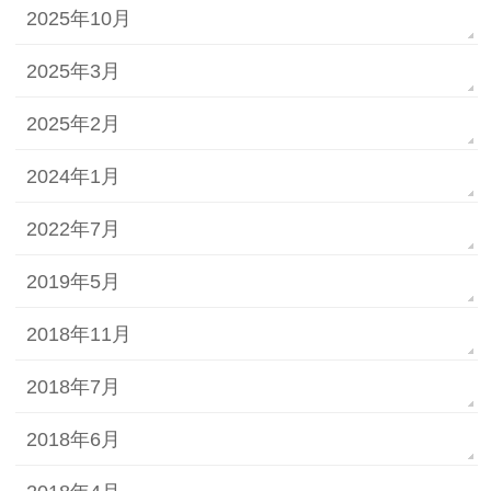
2025年10月
2025年3月
2025年2月
2024年1月
2022年7月
2019年5月
2018年11月
2018年7月
2018年6月