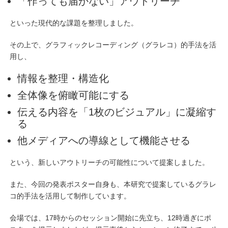
「作っても届かない」アウトリーチ
といった現代的な課題を整理しました。
その上で、グラフィックレコーディング（グラレコ）的手法を活
用し、
情報を整理・構造化
全体像を俯瞰可能にする
伝える内容を「1枚のビジュアル」に凝縮す
る
他メディアへの導線として機能させる
という、新しいアウトリーチの可能性について提案しました。
また、今回の発表ポスター自身も、本研究で提案しているグラレ
コ的手法を活用して制作しています。
会場では、17時からのセッション開始に先立ち、12時過ぎにポ