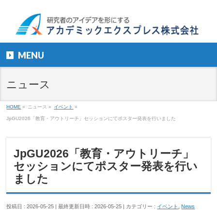
MENU
ニュース
HOME
»
ニュース
»
イベント
»
JpGU2026「教育・アウトリーチ」セッションにてポスター発表を行いました
JpGU2026「教育・アウトリーチ」
セッションにてポスター発表を行い
ました
投稿日 : 2026-05-25
最終更新日時 : 2026-05-25
カテゴリー :
イベント
,
News