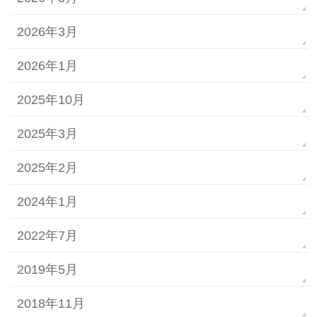
2026年3月
2026年1月
2025年10月
2025年3月
2025年2月
2024年1月
2022年7月
2019年5月
2018年11月