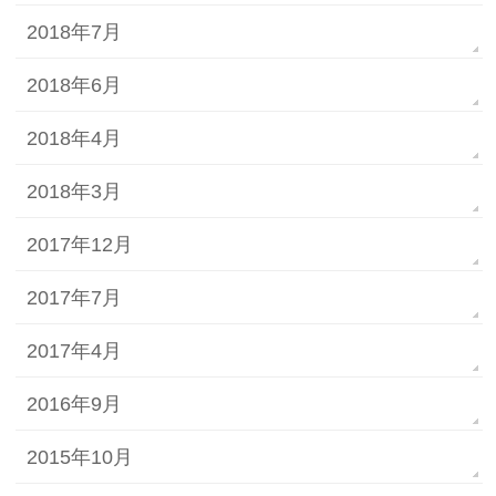
2018年7月
2018年6月
2018年4月
2018年3月
2017年12月
2017年7月
2017年4月
2016年9月
2015年10月