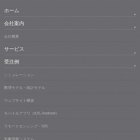
ホーム
会社案内
会社概要
サービス
受注例
シミュレーション
数理モデル・統計モデル
ウェブサイト構築
モバイルアプリ（iOS, Android）
リモートセンシング・GIS
気象情報システム