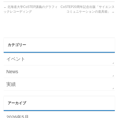
←
北海道大学CoSTEP講義のグラフィ
CoSTEP20周年記念出版「サイエンス
ックレコーディング
コミュニケーションの道具箱」
→
カテゴリー
イベント
News
実績
アーカイブ
2026年5月